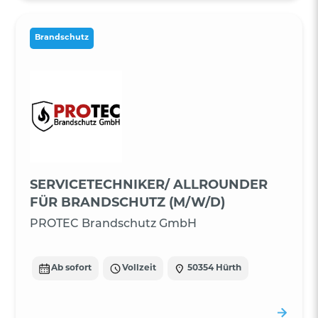
Brandschutz
SERVICETECHNIKER/ ALLROUNDER
FÜR BRANDSCHUTZ (M/W/D)
PROTEC Brandschutz GmbH
Ab sofort
Vollzeit
50354 Hürth