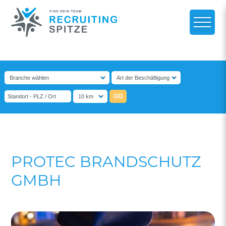
PROTEC BRANDSCHUTZ
GMBH