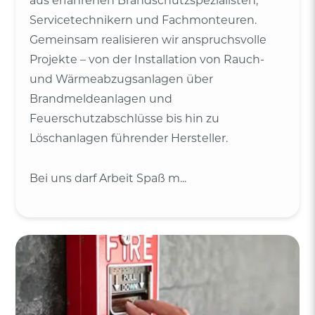
aus erfahrenen Brandschutzspezialisten,
Servicetechnikern und Fachmonteuren.
Gemeinsam realisieren wir anspruchsvolle
Projekte – von der Installation von Rauch-
und Wärmeabzugsanlagen über
Brandmeldeanlagen und
Feuerschutzabschlüsse bis hin zu
Löschanlagen führender Hersteller.
Bei uns darf Arbeit Spaß m...