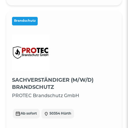
Brandschutz
SACHVERSTÄNDIGER (M/W/D)
BRANDSCHUTZ
PROTEC Brandschutz GmbH
Ab sofort
50354 Hürth