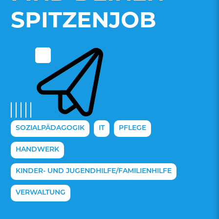
SPITZENJOB
SOZIALPÄDAGOGIK
IT
PFLEGE
HANDWERK
KINDER- UND JUGENDHILFE/FAMILIENHILFE
VERWALTUNG