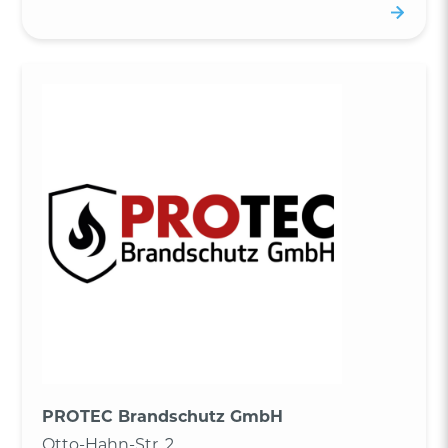
PROTEC Brandschutz GmbH
Otto-Hahn-Str. 2