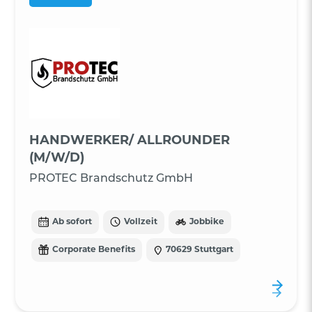
HANDWERKER/ ALLROUNDER
(M/W/D)
PROTEC Brandschutz GmbH
Ab sofort
Vollzeit
Jobbike
Corporate Benefits
70629 Stuttgart