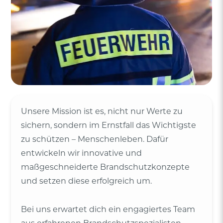
Unsere Mission ist es, nicht nur Werte zu
sichern, sondern im Ernstfall das Wichtigste
zu schützen – Menschenleben. Dafür
entwickeln wir innovative und
maßgeschneiderte Brandschutzkonzepte
und setzen diese erfolgreich um.
Bei uns erwartet dich ein engagiertes Team