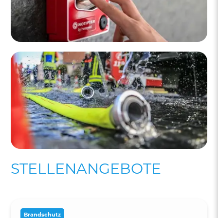
STELLENANGEBOTE
Brandschutz