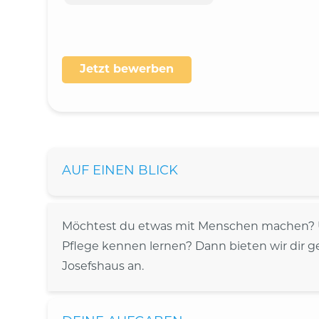
Jetzt bewerben
AUF EINEN BLICK
Möchtest du etwas mit Menschen machen? Und
Pflege kennen lernen? Dann bieten wir dir g
Josefshaus an.