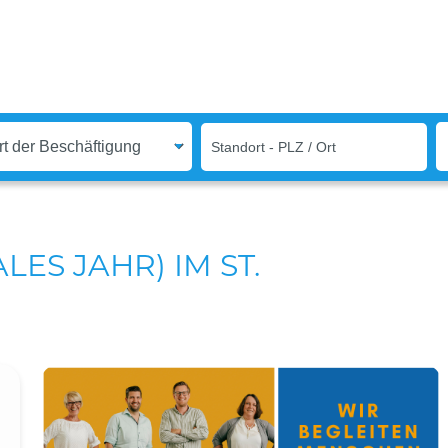
LES JAHR) IM ST.