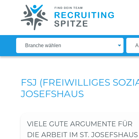
FSJ (FREIWILLIGES SOZIA
JOSEFSHAUS
VIELE GUTE ARGUMENTE FÜR
DIE ARBEIT IM ST. JOSEFSHAUS