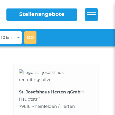
Stellenangebote
St. Josefshaus Herten gGmbH
Hauptstr. 1
79618 Rheinfelden / Herten