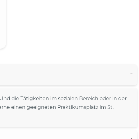
 die Tätigkeiten im sozialen Bereich oder in der
erne einen geeigneten Praktikumsplatz im St.