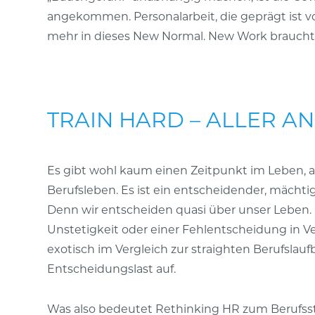
angekommen. Personalarbeit, die geprägt ist v
mehr in dieses New Normal. New Work braucht
TRAIN HARD – ALLER A
Es gibt wohl kaum einen Zeitpunkt im Leben, an
Berufsleben. Es ist ein entscheidender, mächtige
Denn wir entscheiden quasi über unser Leben.
Unstetigkeit oder einer Fehlentscheidung in 
exotisch im Vergleich zur straighten Berufslauf
Entscheidungslast auf.
Was also bedeutet Rethinking HR zum Berufsstar