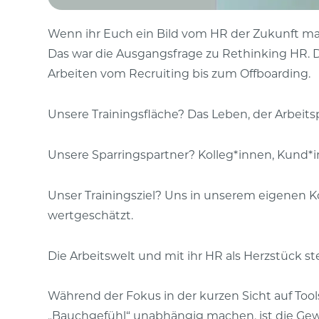
Wenn ihr Euch ein Bild vom HR der Zukunft mac
Das war die Ausgangsfrage zu Rethinking HR. D
Arbeiten vom Recruiting bis zum Offboarding.
Unsere Trainingsfläche? Das Leben, der Arbeitsp
Unsere Sparringspartner? Kolleg*innen, Kund*i
Unser Trainingsziel? Uns in unserem eigenen K
wertgeschätzt.
Die Arbeitswelt und mit ihr HR als Herzstück 
Während der Fokus in der kurzen Sicht auf Tool
„Bauchgefühl“ unabhängig machen, ist die Gewis