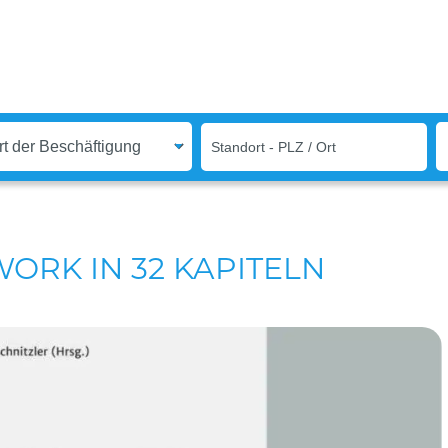
ORK IN 32 KAPITELN