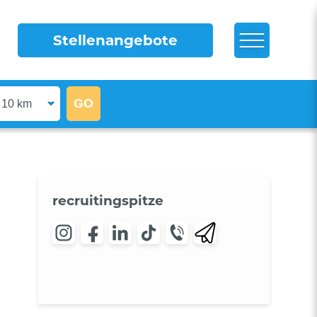
Stellenangebote
recruitingspitze