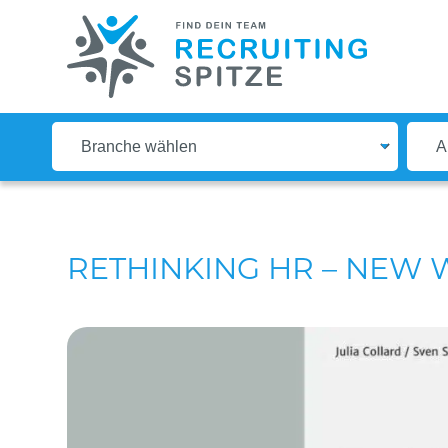
RETHINKING HR – NEW W