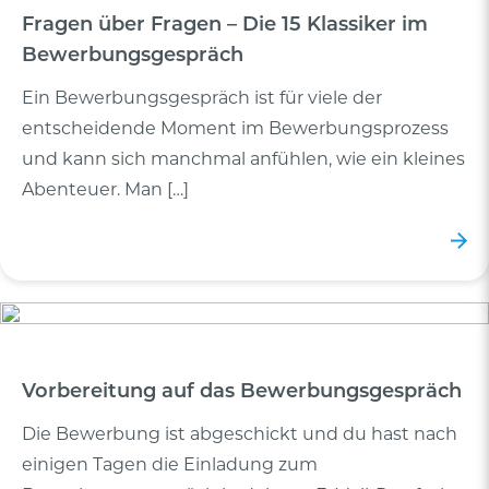
Fragen über Fragen – Die 15 Klassiker im
Bewerbungsgespräch
Ein Bewerbungsgespräch ist für viele der
entscheidende Moment im Bewerbungsprozess
und kann sich manchmal anfühlen, wie ein kleines
Abenteuer. Man […]
Vorbereitung auf das Bewerbungsgespräch
Die Bewerbung ist abgeschickt und du hast nach
einigen Tagen die Einladung zum