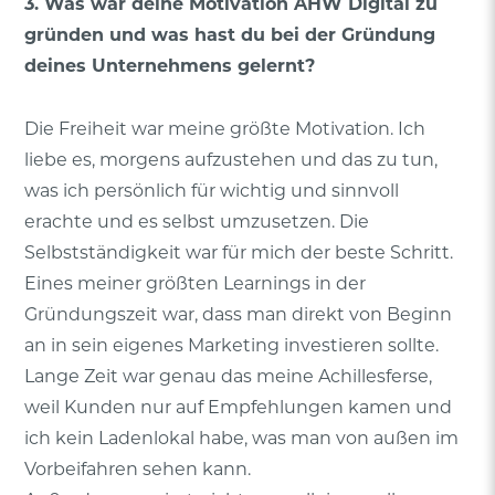
3. Was war deine Motivation AHW Digital zu
gründen und was hast du bei der Gründung
deines Unternehmens gelernt?
Die Freiheit war meine größte Motivation. Ich
liebe es, morgens aufzustehen und das zu tun,
was ich persönlich für wichtig und sinnvoll
erachte und es selbst umzusetzen. Die
Selbstständigkeit war für mich der beste Schritt.
Eines meiner größten Learnings in der
Gründungszeit war, dass man direkt von Beginn
an in sein eigenes Marketing investieren sollte.
Lange Zeit war genau das meine Achillesferse,
weil Kunden nur auf Empfehlungen kamen und
ich kein Ladenlokal habe, was man von außen im
Vorbeifahren sehen kann.