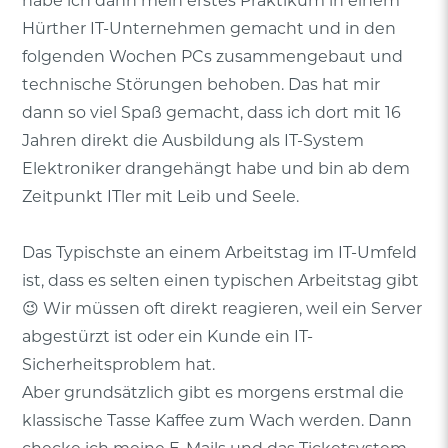
habe ich dann mein erstes Praktikum in einem
Hürther IT-Unternehmen gemacht und in den
folgenden Wochen PCs zusammengebaut und
technische Störungen behoben. Das hat mir
dann so viel Spaß gemacht, dass ich dort mit 16
Jahren direkt die Ausbildung als IT-System
Elektroniker drangehängt habe und bin ab dem
Zeitpunkt ITler mit Leib und Seele.
Das Typischste an einem Arbeitstag im IT-Umfeld
ist, dass es selten einen typischen Arbeitstag gibt
😉 Wir müssen oft direkt reagieren, weil ein Server
abgestürzt ist oder ein Kunde ein IT-
Sicherheitsproblem hat.
Aber grundsätzlich gibt es morgens erstmal die
klassische Tasse Kaffee zum Wach werden. Dann