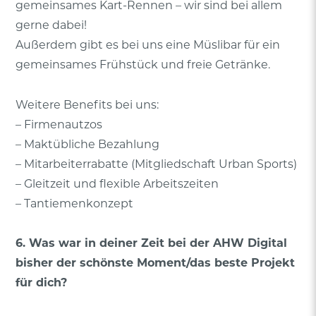
gemeinsames Kart-Rennen – wir sind bei allem
gerne dabei!
Außerdem gibt es bei uns eine Müslibar für ein
gemeinsames Frühstück und freie Getränke.
Weitere Benefits bei uns:
– Firmenautzos
– Maktübliche Bezahlung
– Mitarbeiterrabatte (Mitgliedschaft Urban Sports)
– Gleitzeit und flexible Arbeitszeiten
– Tantiemenkonzept
6. Was war in deiner Zeit bei der AHW Digital
bisher der schönste Moment/das beste Projekt
für dich?