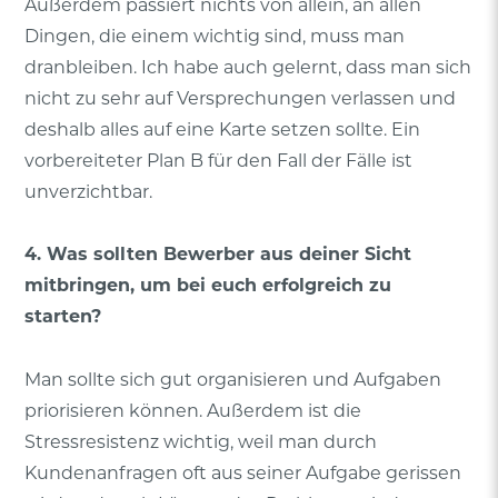
Außerdem passiert nichts von allein, an allen
Dingen, die einem wichtig sind, muss man
dranbleiben. Ich habe auch gelernt, dass man sich
nicht zu sehr auf Versprechungen verlassen und
deshalb alles auf eine Karte setzen sollte. Ein
vorbereiteter Plan B für den Fall der Fälle ist
unverzichtbar.
4. Was sollten Bewerber aus deiner Sicht
mitbringen, um bei euch erfolgreich zu
starten?
Man sollte sich gut organisieren und Aufgaben
priorisieren können. Außerdem ist die
Stressresistenz wichtig, weil man durch
Kundenanfragen oft aus seiner Aufgabe gerissen