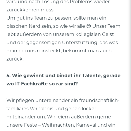
wird und nach Lösung des Problems wieder
zurückkehren muss.
Um gut ins Team zu passen, sollte man ein
bisschen Nerd sein, so wie wir alle 😊 Unser Team
lebt außerdem von unserem kollegialen Geist
und der gegenseitigen Unterstützung, das was
man bei uns reinsteckt, bekommt man auch
zurück.
5. Wie gewinnt und bindet ihr Talente, gerade
wo IT-Fachkräfte so rar sind?
Wir pflegen untereinander ein freundschaftlich-
familiäres Verhältnis und gehen locker
miteinander um. Wir feiern außerdem gerne
unsere Feste – Weihnachten, Karneval und ein