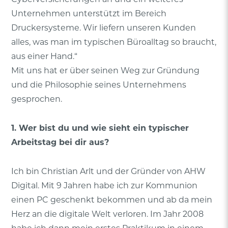
Unternehmen unterstützt im Bereich
Druckersysteme. Wir liefern unseren Kunden
alles, was man im typischen Büroalltag so braucht,
aus einer Hand.“
Mit uns hat er über seinen Weg zur Gründung
und die Philosophie seines Unternehmens
gesprochen.
1. Wer bist du und wie sieht ein typischer
Arbeitstag bei dir aus?
Ich bin Christian Arlt und der Gründer von AHW
Digital. Mit 9 Jahren habe ich zur Kommunion
einen PC geschenkt bekommen und ab da mein
Herz an die digitale Welt verloren. Im Jahr 2008