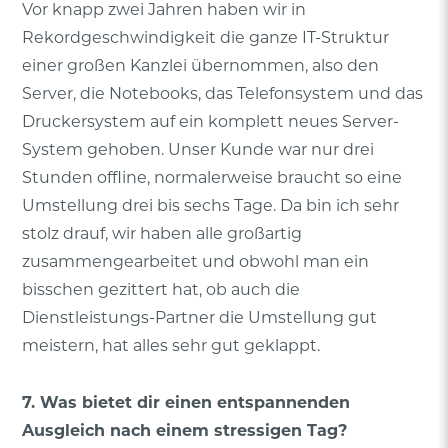
Vor knapp zwei Jahren haben wir in
Rekordgeschwindigkeit die ganze IT-Struktur
einer großen Kanzlei übernommen, also den
Server, die Notebooks, das Telefonsystem und das
Druckersystem auf ein komplett neues Server-
System gehoben. Unser Kunde war nur drei
Stunden offline, normalerweise braucht so eine
Umstellung drei bis sechs Tage. Da bin ich sehr
stolz drauf, wir haben alle großartig
zusammengearbeitet und obwohl man ein
bisschen gezittert hat, ob auch die
Dienstleistungs-Partner die Umstellung gut
meistern, hat alles sehr gut geklappt.
7. Was bietet dir einen entspannenden
Ausgleich nach einem stressigen Tag?