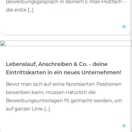
Bewerbungsgespräch in deinem E-Mail-Postfach –
die erste […]
Lebenslauf, Anschreiben & Co. - deine
Eintrittskarten in ein neues Unternehmen!
Bevor man sich auf seine favorisierten Positionen
bewerben kann, müssen natürlich die
Bewerbungsunterlagen fit gemacht werden, um
auf ganzer Linie […]