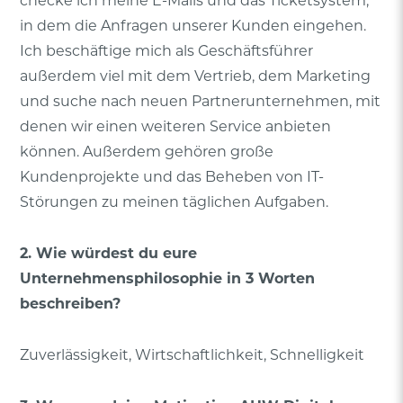
checke ich meine E-Mails und das Ticketsystem,
in dem die Anfragen unserer Kunden eingehen.
Ich beschäftige mich als Geschäftsführer
außerdem viel mit dem Vertrieb, dem Marketing
und suche nach neuen Partnerunternehmen, mit
denen wir einen weiteren Service anbieten
können. Außerdem gehören große
Kundenprojekte und das Beheben von IT-
Störungen zu meinen täglichen Aufgaben.
2. Wie würdest du eure
Unternehmensphilosophie in 3 Worten
beschreiben?
Zuverlässigkeit, Wirtschaftlichkeit, Schnelligkeit