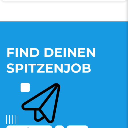
FIND DEINEN
SPITZENJOB