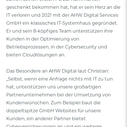
geschenkt bekommen hat, hat er sein Herz an die
IT verloren und 2021 mit der
AHW Digital Services
GmbH
ein klassisches IT-Systemhaus gegründet.
Er und sein 8-köpfiges Team unterstützen ihre
Kunden in der Optimierung von
Betriebsprozessen, in der Cybersecurity und
bieten Cloudlösungen an.
Das Besondere an AHW Digital laut Christian:
„Selbst, wenn eine Anfrage nichts mit IT zu tun
hat, unterstützen uns unsere großartigen
Partnerunternehmen bei der Umsetzung von
Kundenwünschen. Zum Beispiel baut die
doppeltspitze GmbH
Websites für unsere
Kunden, ein anderer Partner bietet
Cyberversicherungen an und ein weiteres