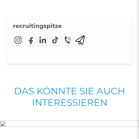
recruitingspitze
DAS KÖNNTE SIE AUCH
INTERESSIEREN