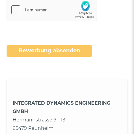
*
Bewerbung absenden
INTEGRATED DYNAMICS ENGINEERING
GMBH
Hermannstrasse 9 - 13
65479 Raunheim