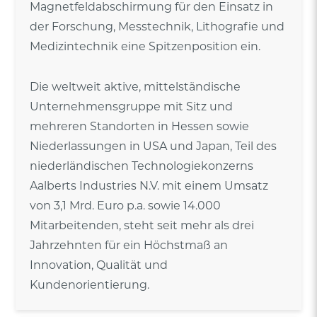
Magnetfeldabschirmung für den Einsatz in
der Forschung, Messtechnik, Lithografie und
Medizintechnik eine Spitzenposition ein.
Die weltweit aktive, mittelständische
Unternehmensgruppe mit Sitz und
mehreren Standorten in Hessen sowie
Niederlassungen in USA und Japan, Teil des
niederländischen Technologiekonzerns
Aalberts Industries N.V. mit einem Umsatz
von 3,1 Mrd. Euro p.a. sowie 14.000
Mitarbeitenden, steht seit mehr als drei
Jahrzehnten für ein Höchstmaß an
Innovation, Qualität und
Kundenorientierung.