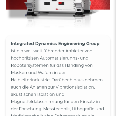
Integrated Dynamics Engineering Group
,
ist ein weltweit führender Anbieter von
hochpräzisen Automatisierungs- und
Robotersystemen für das Handling von
Masken und Wafern in der
Halbleiterindustrie. Darüber hinaus nehmen
auch die Anlagen zur Vibrationsisolation,
akustischen Isolation und
Magnetfeldabschirmung für den Einsatz in
der Forschung, Messtechnik, Lithografie und