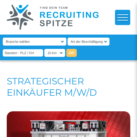
STRATEGISCHER
EINKÄUFER M/W/D