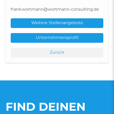
frank.wortmann@wortmann-consulting.de
Weitere Stellenangebote
Unternehmensprofil
Zurück
FIND DEINEN