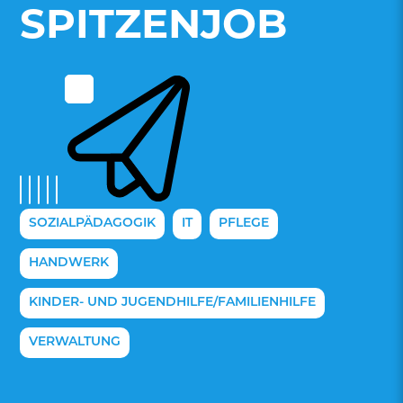
SPITZENJOB
SOZIALPÄDAGOGIK
IT
PFLEGE
HANDWERK
KINDER- UND JUGENDHILFE/FAMILIENHILFE
VERWALTUNG