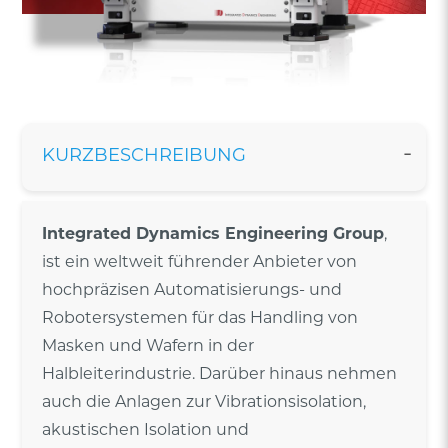
KURZBESCHREIBUNG
Integrated Dynamics Engineering Group
,
ist ein weltweit führender Anbieter von
hochpräzisen Automatisierungs- und
Robotersystemen für das Handling von
Masken und Wafern in der
Halbleiterindustrie. Darüber hinaus nehmen
auch die Anlagen zur Vibrationsisolation,
akustischen Isolation und