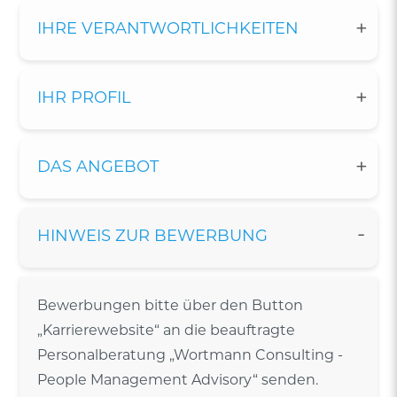
IHRE VERANTWORTLICHKEITEN
IHR PROFIL
DAS ANGEBOT
HINWEIS ZUR BEWERBUNG
Bewerbungen bitte über den Button
„Karrierewebsite“ an die beauftragte
Personalberatung „Wortmann Consulting -
People Management Advisory“ senden.