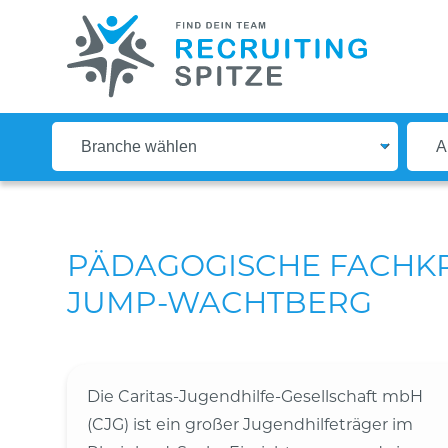
PÄDAGOGISCHE FACHKR
JUMP-WACHTBERG
Die Caritas-Jugendhilfe-Gesellschaft mbH
(CJG) ist ein großer Jugendhilfeträger im