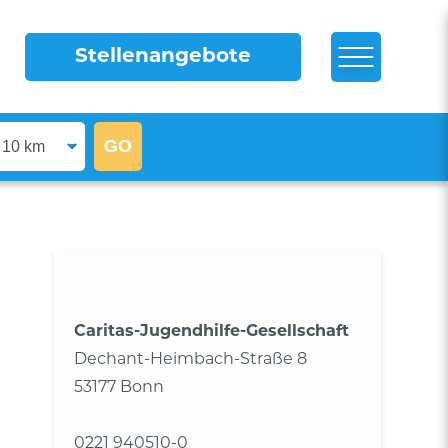
Stellenangebote
Caritas-Jugendhilfe-Gesellschaft
Dechant-Heimbach-Straße 8
53177 Bonn
0221 940510-0